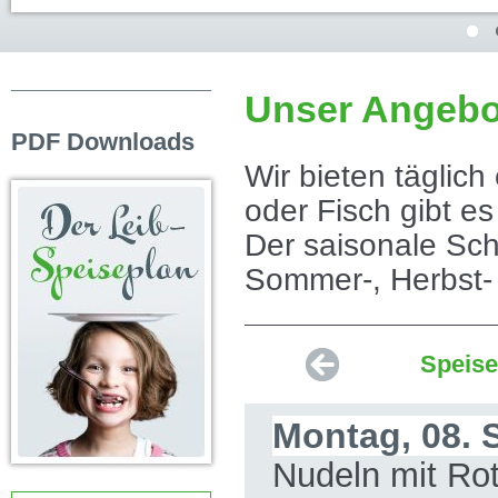
Unser Angebot
PDF Downloads
Wir bieten täglich
oder Fisch gibt es
Der saisonale Sch
Sommer-, Herbst-
Speise
Montag, 08. 
Nudeln mit Ro