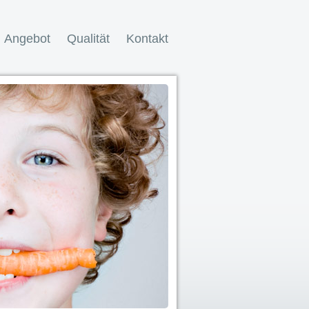
Angebot
Qualität
Kontakt