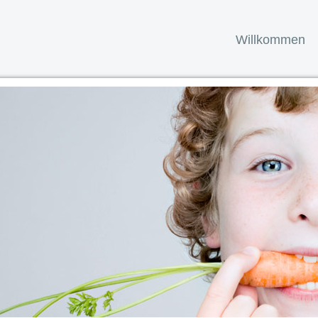
Willkommen