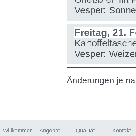
Vesper: Sonne
Freitag, 21. 
Kartoffeltasc
Vesper: Weize
Änderungen je na
Willkommen
Angebot
Qualität
Kontakt