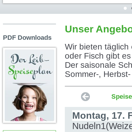
Unser Angebot
PDF Downloads
Wir bieten täglich
oder Fisch gibt es
Der saisonale Sch
Sommer-, Herbst-
Speise
Montag, 17. 
Nudeln1(Weize